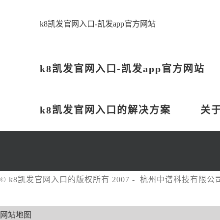
跳
k8凯发官网入口-凯发app官方网站
至
内
容
k8凯发官网入口-凯发app官方网站
k8凯发官网入口的解决方案
关
© k8凯发官网入口的版权所有 2007 - 杭州中谱科技有限公
网站地图