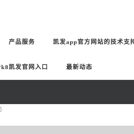
产品服务
凯发app官方网站的技术支
于k8凯发官网入口
最新动态
司