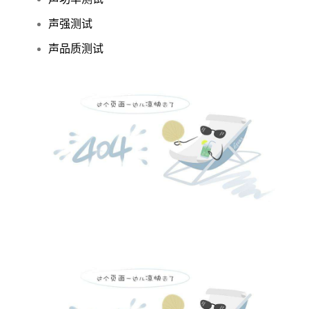
声强测试
声品质测试