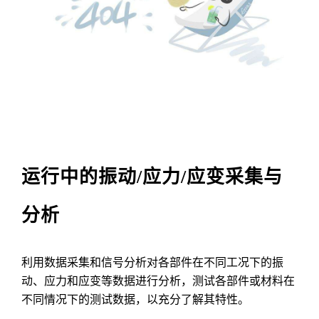
运行中的振动/应力/应变采集与
分析
利用数据采集和信号分析对各部件在不同工况下的振
动、应力和应变等数据进行分析，测试各部件或材料在
不同情况下的测试数据，以充分了解其特性。