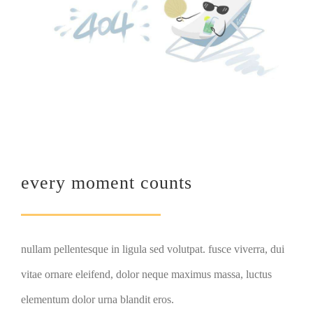
every moment counts
nullam pellentesque in ligula sed volutpat. fusce viverra, dui
vitae ornare eleifend, dolor neque maximus massa, luctus
elementum dolor urna blandit eros.