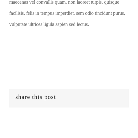
maecenas vel convallis quam, non laoreet turpis. quisque
facilisis, felis in tempus imperdiet, sem odio tincidunt purus,
vulputate ultrices ligula sapien sed lectus.
share this post