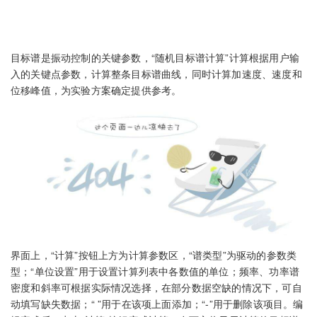
目标谱是振动控制的关键参数，“随机目标谱计算”计算根据用户输
入的关键点参数，计算整条目标谱曲线，同时计算加速度、速度和
位移峰值，为实验方案确定提供参考。
界面上，“计算”按钮上方为计算参数区，“谱类型”为驱动的参数类
型；“单位设置”用于设置计算列表中各数值的单位；频率、功率谱
密度和斜率可根据实际情况选择，在部分数据空缺的情况下，可自
动填写缺失数据；“ ”用于在该项上面添加；“-”用于删除该项目。编